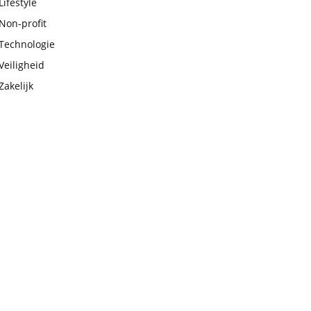
Lifestyle
Non-profit
Technologie
Veiligheid
Zakelijk