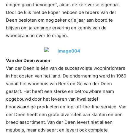
dingen gaan toevoegen”, aldus de kersverse eigenaar.
Door de klik met de koper hebben de broers Van der
Deen besloten om nog zeker drie jaar aan boord te
blijven om jarenlange ervaring en kennis van de
woonbranche over te dragen.
Van der Deen wonen
Van der Deen is één van de succesvolste wooninrichters
in het oosten van het land. De onderneming werd in 1960
vanuit het woonhuis van Renk en Ge van der Deen
gestart. Het heeft een sterke en betrouwbare naam
opgebouwd door het leveren van kwalitatief
hoogwaardige producten en top-off-the-line service. Van
der Deen heeft een grote diversiteit aan klanten en een
breed assortiment. Van der Deen levert niet alleen
meubels, maar adviseert en levert ook complete