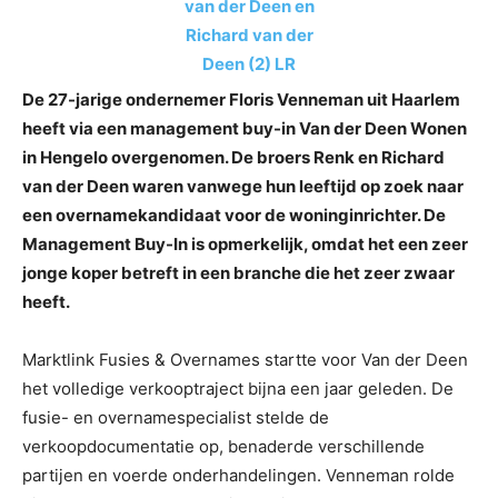
De 27-jarige ondernemer Floris Venneman uit Haarlem
heeft via een management buy-in Van der Deen Wonen
in Hengelo overgenomen. De broers Renk en Richard
van der Deen waren vanwege hun leeftijd op zoek naar
een overnamekandidaat voor de woninginrichter. De
Management Buy-In is opmerkelijk, omdat het een zeer
jonge koper betreft in een branche die het zeer zwaar
heeft.
Marktlink Fusies & Overnames startte voor Van der Deen
het volledige verkooptraject bijna een jaar geleden. De
fusie- en overnamespecialist stelde de
verkoopdocumentatie op, benaderde verschillende
partijen en voerde onderhandelingen. Venneman rolde