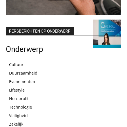
PERSBERICHTEN OP ONDERWERP
Onderwerp
Cultuur
Duurzaamheid
Evenementen
Lifestyle
Non-profit
Technologie
Veiligheid
Zakelijk