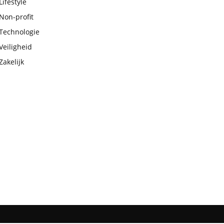
Lifestyle
Non-profit
Technologie
Veiligheid
Zakelijk