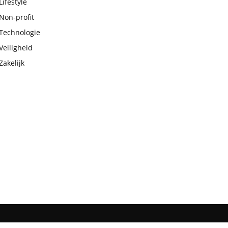
Lifestyle
Non-profit
Technologie
Veiligheid
Zakelijk