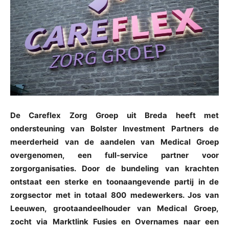
De Careflex Zorg Groep uit Breda heeft met
ondersteuning van Bolster Investment Partners de
meerderheid van de aandelen van Medical Groep
overgenomen, een full-service partner voor
zorgorganisaties. Door de bundeling van krachten
ontstaat een sterke en toonaangevende partij in de
zorgsector met in totaal 800 medewerkers. Jos van
Leeuwen, grootaandeelhouder van Medical Groep,
zocht via Marktlink Fusies en Overnames naar een