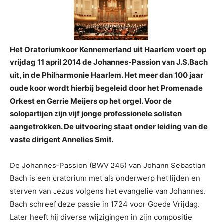
Het Oratoriumkoor Kennemerland uit Haarlem voert op
vrijdag 11 april 2014 de Johannes-Passion van J.S.Bach
uit, in de Philharmonie Haarlem. Het meer dan 100 jaar
oude koor wordt hierbij begeleid door het Promenade
Orkest en Gerrie Meijers op het orgel. Voor de
solopartijen zijn vijf jonge professionele solisten
aangetrokken. De uitvoering staat onder leiding van de
vaste dirigent Annelies Smit.
De Johannes-Passion (BWV 245) van Johann Sebastian
Bach is een oratorium met als onderwerp het lijden en
sterven van Jezus volgens het evangelie van Johannes.
Bach schreef deze passie in 1724 voor Goede Vrijdag.
Later heeft hij diverse wijzigingen in zijn compositie