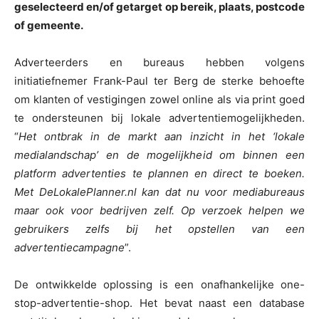
geselecteerd en/of getarget op bereik, plaats, postcode
of gemeente.
Adverteerders en bureaus hebben volgens
initiatiefnemer Frank-Paul ter Berg de sterke behoefte
om klanten of vestigingen zowel online als via print goed
te ondersteunen bij lokale advertentiemogelijkheden.
“
Het ontbrak in de markt aan inzicht in het ‘lokale
medialandschap’ en de mogelijkheid om binnen een
platform advertenties te plannen en direct te boeken.
Met DeLokalePlanner.nl kan dat nu voor mediabureaus
maar ook voor bedrijven zelf. Op verzoek helpen we
gebruikers zelfs bij het opstellen van een
advertentiecampagne
”.
De ontwikkelde oplossing is een onafhankelijke one-
stop-advertentie-shop. Het bevat naast een database