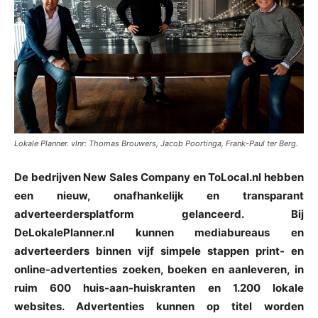
Lokale Planner. vlnr: Thomas Brouwers, Jacob Poortinga, Frank-Paul ter Berg.
De bedrijven New Sales Company en ToLocal.nl hebben
een nieuw, onafhankelijk en transparant
adverteerdersplatform gelanceerd. Bij
DeLokalePlanner.nl kunnen mediabureaus en
adverteerders binnen vijf simpele stappen print- en
online-advertenties zoeken, boeken en aanleveren, in
ruim 600 huis-aan-huiskranten en 1.200 lokale
websites. Advertenties kunnen op titel worden