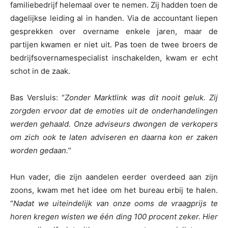
familiebedrijf helemaal over te nemen. Zij hadden toen de
dagelijkse leiding al in handen. Via de accountant liepen
gesprekken over overname enkele jaren, maar de
partijen kwamen er niet uit. Pas toen de twee broers de
bedrijfsovernamespecialist inschakelden, kwam er echt
schot in de zaak.
Bas Versluis: “
Zonder Marktlink was dit nooit geluk. Zij
zorgden ervoor dat de emoties uit de onderhandelingen
werden gehaald. Onze adviseurs dwongen de verkopers
om zich ook te laten adviseren en daarna kon er zaken
worden gedaan.
’’
Hun vader, die zijn aandelen eerder overdeed aan zijn
zoons, kwam met het idee om het bureau erbij te halen.
“
Nadat we uiteindelijk van onze ooms de vraagprijs te
horen kregen wisten we één ding 100 procent zeker. Hier