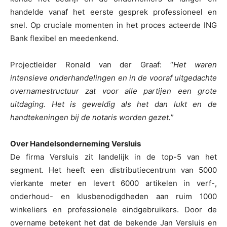
handelde vanaf het eerste gesprek professioneel en
snel. Op cruciale momenten in het proces acteerde ING
Bank flexibel en meedenkend.
Projectleider Ronald van der Graaf: “
Het waren
intensieve onderhandelingen en in de vooraf uitgedachte
overnamestructuur zat voor alle partijen een grote
uitdaging. Het is geweldig als het dan lukt en de
handtekeningen bij de notaris worden gezet.
”
Over Handelsonderneming Versluis
De firma Versluis zit landelijk in de top-5 van het
segment. Het heeft een distributiecentrum van 5000
vierkante meter en levert 6000 artikelen in verf-,
onderhoud- en klusbenodigdheden aan ruim 1000
winkeliers en professionele eindgebruikers. Door de
overname betekent het dat de bekende Jan Versluis en