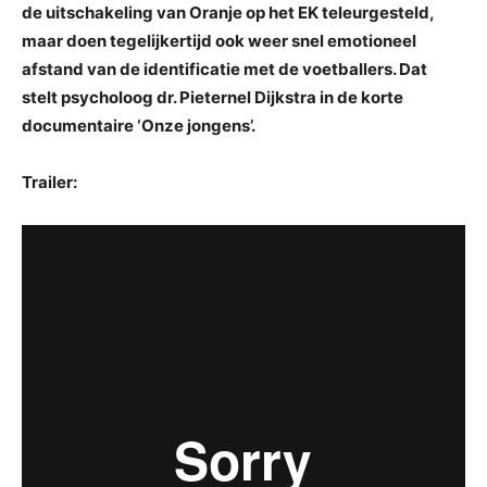
de uitschakeling van Oranje op het EK teleurgesteld,
maar doen tegelijkertijd ook weer snel emotioneel
afstand van de identificatie met de voetballers. Dat
stelt psycholoog dr. Pieternel Dijkstra in de korte
documentaire ‘Onze jongens’.
Trailer: