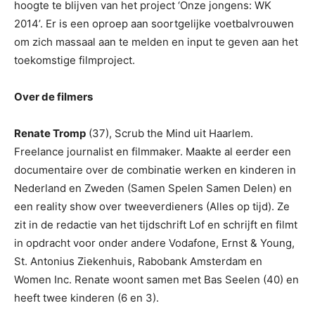
hoogte te blijven van het project ‘Onze jongens: WK
2014’. Er is een oproep aan soortgelijke voetbalvrouwen
om zich massaal aan te melden en input te geven aan het
toekomstige filmproject.
Over de filmers
Renate Tromp
(37), Scrub the Mind uit Haarlem.
Freelance journalist en filmmaker. Maakte al eerder een
documentaire over de combinatie werken en kinderen in
Nederland en Zweden (Samen Spelen Samen Delen) en
een reality show over tweeverdieners (Alles op tijd). Ze
zit in de redactie van het tijdschrift Lof en schrijft en filmt
in opdracht voor onder andere Vodafone, Ernst & Young,
St. Antonius Ziekenhuis, Rabobank Amsterdam en
Women Inc. Renate woont samen met Bas Seelen (40) en
heeft twee kinderen (6 en 3).