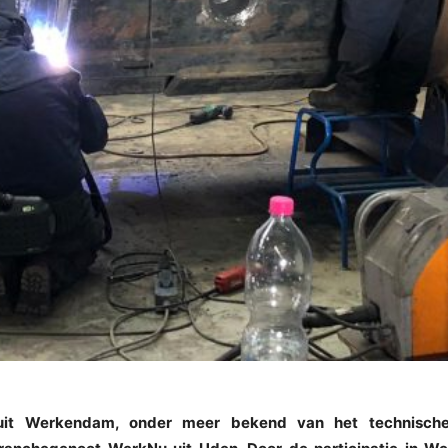
uit Werkendam, onder meer bekend van het technische