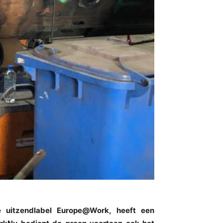
 uitzendlabel Europe@Work, heeft een