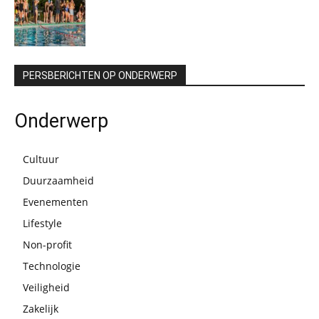
PERSBERICHTEN OP ONDERWERP
Onderwerp
Cultuur
Duurzaamheid
Evenementen
Lifestyle
Non-profit
Technologie
Veiligheid
Zakelijk