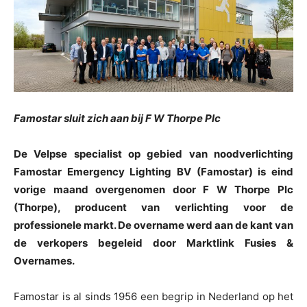
Famostar sluit zich aan bij F W Thorpe Plc
De Velpse specialist op gebied van noodverlichting
Famostar Emergency Lighting BV (Famostar) is eind
vorige maand overgenomen door F W Thorpe Plc
(Thorpe), producent van verlichting voor de
professionele markt. De overname werd aan de kant van
de verkopers begeleid door Marktlink Fusies &
Overnames.
Famostar is al sinds 1956 een begrip in Nederland op het