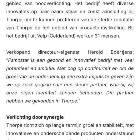
gebied van noodverlichting. Het bedrijf heeft diverse
innovaties op haar naam staan en zoekt aansluiting bij
Thorpe om te kunnen profiteren van de sterke reputatie
van Thorpe op het gebied van productontwikkeling. Bij
het bedrijf uit Velp (Gelderland) werken 31 mensen.
Verkopend directeur-eigenaar Herold Boertjens:
“
Famostar is een gezond en innovatief bedrijf met veel
potentieel en ambitie. Met oog op continuïteit en om de
groei van de onderneming een extra impuls te geven zijn
we op zoek gegaan naar een sterke partner, waarbij wij
onze eigen identiteit konden behouden. Die partner
hebben we gevonden in Thorpe.
“
Verlichting door synergie
Thorpe richt zich op lange termijn groei en stabiliteit, met
innovatieve en onderscheidende producten ondersteund