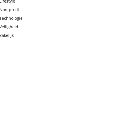
Lifestyle
Non-profit
Technologie
Veiligheid
Zakelijk