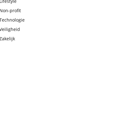
Lifestyle
Non-profit
Technologie
Veiligheid
Zakelijk