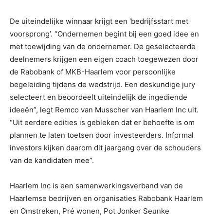
De uiteindelijke winnaar krijgt een ‘bedrijfsstart met
voorsprong’. “Ondernemen begint bij een goed idee en
met toewijding van de ondernemer. De geselecteerde
deelnemers krijgen een eigen coach toegewezen door
de Rabobank of MKB-Haarlem voor persoonlijke
begeleiding tijdens de wedstrijd. Een deskundige jury
selecteert en beoordeelt uiteindelijk de ingediende
ideeën”, legt Remco van Musscher van Haarlem Inc uit.
“Uit eerdere edities is gebleken dat er behoefte is om
plannen te laten toetsen door investeerders. Informal
investors kijken daarom dit jaargang over de schouders
van de kandidaten mee”.
Haarlem Inc is een samenwerkingsverband van de
Haarlemse bedrijven en organisaties Rabobank Haarlem
en Omstreken, Pré wonen, Pot Jonker Seunke