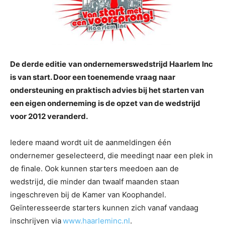
De derde editie
van ondernemerswedstrijd Haarlem Inc
is van start. Door een toenemende vraag naar
ondersteuning en praktisch advies bij het starten van
een eigen onderneming is de opzet van de wedstrijd
voor 2012 veranderd.
Iedere maand wordt uit de aanmeldingen één
ondernemer geselecteerd, die meedingt naar een plek in
de finale. Ook kunnen starters meedoen aan de
wedstrijd, die minder dan twaalf maanden staan
ingeschreven bij de Kamer van Koophandel.
Geïnteresseerde starters kunnen zich vanaf vandaag
inschrijven via
www.haarleminc.nl
.