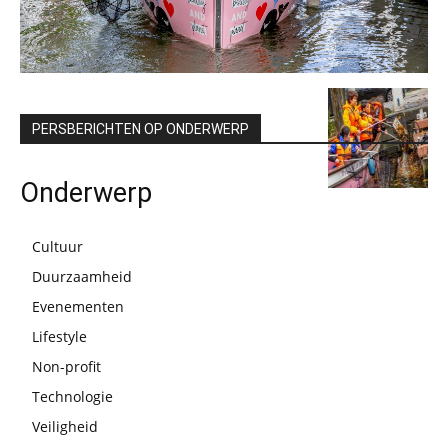
PERSBERICHTEN OP ONDERWERP
Onderwerp
Cultuur
Duurzaamheid
Evenementen
Lifestyle
Non-profit
Technologie
Veiligheid