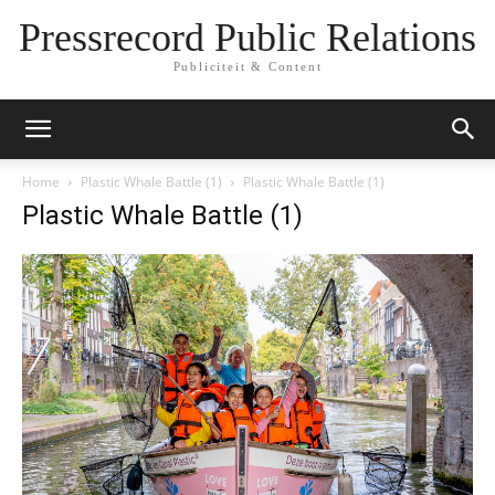
Pressrecord Public Relations
Publiciteit & Content
Home
Plastic Whale Battle (1)
Plastic Whale Battle (1)
Plastic Whale Battle (1)