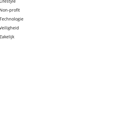
Lifestyle
Non-profit
Technologie
Veiligheid
Zakelijk