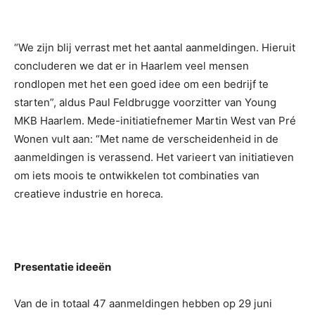
“We zijn blij verrast met het aantal aanmeldingen. Hieruit
concluderen we dat er in Haarlem veel mensen
rondlopen met het een goed idee om een bedrijf te
starten”, aldus Paul Feldbrugge voorzitter van Young
MKB Haarlem. Mede-initiatiefnemer Martin West van Pré
Wonen vult aan: “Met name de verscheidenheid in de
aanmeldingen is verassend. Het varieert van initiatieven
om iets moois te ontwikkelen tot combinaties van
creatieve industrie en horeca.
Presentatie ideeën
Van de in totaal 47 aanmeldingen hebben op 29 juni