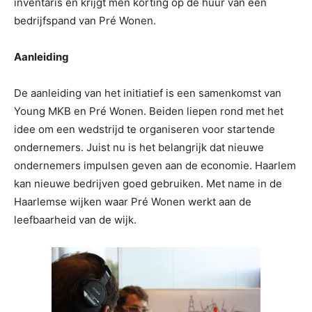
inventaris en krijgt men korting op de huur van een
bedrijfspand van Pré Wonen.
Aanleiding
De aanleiding van het initiatief is een samenkomst van
Young MKB en Pré Wonen. Beiden liepen rond met het
idee om een wedstrijd te organiseren voor startende
ondernemers. Juist nu is het belangrijk dat nieuwe
ondernemers impulsen geven aan de economie. Haarlem
kan nieuwe bedrijven goed gebruiken. Met name in de
Haarlemse wijken waar Pré Wonen werkt aan de
leefbaarheid van de wijk.