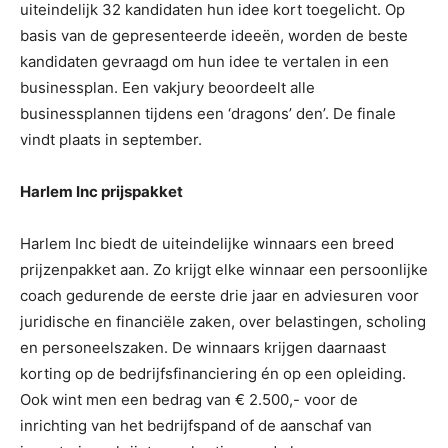
uiteindelijk 32 kandidaten hun idee kort toegelicht. Op
basis van de gepresenteerde ideeën, worden de beste
kandidaten gevraagd om hun idee te vertalen in een
businessplan. Een vakjury beoordeelt alle
businessplannen tijdens een ‘dragons’ den’. De finale
vindt plaats in september.
Harlem Inc prijspakket
Harlem Inc biedt de uiteindelijke winnaars een breed
prijzenpakket aan. Zo krijgt elke winnaar een persoonlijke
coach gedurende de eerste drie jaar en adviesuren voor
juridische en financiële zaken, over belastingen, scholing
en personeelszaken. De winnaars krijgen daarnaast
korting op de bedrijfsfinanciering én op een opleiding.
Ook wint men een bedrag van € 2.500,- voor de
inrichting van het bedrijfspand of de aanschaf van