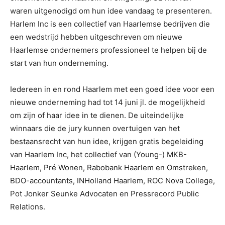
waren uitgenodigd om hun idee vandaag te presenteren.
Harlem Inc is een collectief van Haarlemse bedrijven die
een wedstrijd hebben uitgeschreven om nieuwe
Haarlemse ondernemers professioneel te helpen bij de
start van hun onderneming.
Iedereen in en rond Haarlem met een goed idee voor een
nieuwe onderneming had tot 14 juni jl. de mogelijkheid
om zijn of haar idee in te dienen. De uiteindelijke
winnaars die de jury kunnen overtuigen van het
bestaansrecht van hun idee, krijgen gratis begeleiding
van Haarlem Inc, het collectief van (Young-) MKB-
Haarlem, Pré Wonen, Rabobank Haarlem en Omstreken,
BDO-accountants, INHolland Haarlem, ROC Nova College,
Pot Jonker Seunke Advocaten en Pressrecord Public
Relations.