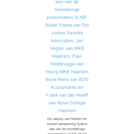
De vakjury van Harlem Inc
luistert aandachtig tijdens
een van de mondelinge