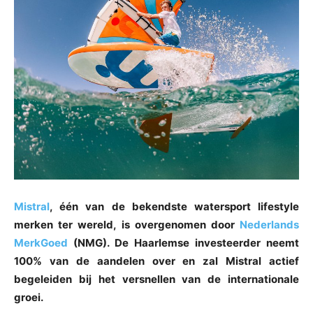
Mistral
, één van de bekendste watersport lifestyle
merken ter wereld, is overgenomen door
Nederlands
MerkGoed
(NMG). De Haarlemse investeerder neemt
100% van de aandelen over en zal Mistral actief
begeleiden bij het versnellen van de internationale
groei.