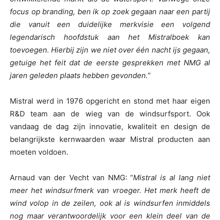
focus op branding, ben ik op zoek gegaan naar een partij
die vanuit een duidelijke merkvisie een volgend
legendarisch hoofdstuk aan het Mistralboek kan
toevoegen. Hierbij zijn we niet over één nacht ijs gegaan,
getuige het feit dat de eerste gesprekken met NMG al
jaren geleden plaats hebben gevonden.
”
Mistral werd in 1976 opgericht en stond met haar eigen
R&D team aan de wieg van de windsurfsport. Ook
vandaag de dag zijn innovatie, kwaliteit en design de
belangrijkste kernwaarden waar Mistral producten aan
moeten voldoen.
Arnaud van der Vecht van NMG: “
Mistral is al lang niet
meer het windsurfmerk van vroeger. Het merk heeft de
wind volop in de zeilen, ook al is windsurfen inmiddels
nog maar verantwoordelijk voor een klein deel van de