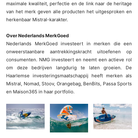
maximale kwaliteit, perfectie en de link naar de heritage
van het merk geven alle producten het uitgesproken en
herkenbaar Mistral-karakter.
Over Nederlands MerkGoed
Nederlands MerkGoed investeert in merken die een
onweerstaanbare aantrekkingskracht uitoefenen op
consumenten. NMG investeert en neemt een actieve rol
om deze bedrijven langdurig te laten groeien. De
Haarlemse investeringsmaatschappij heeft merken als
Mistral, Nomad, Stoov, Orangebag, BenBits, Passa Sports
en Maison365 in haar portfolio.