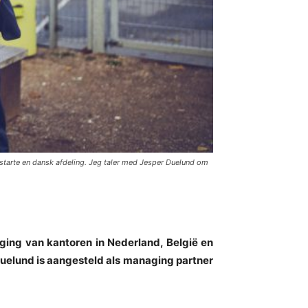
starte en dansk afdeling. Jeg taler med Jesper Duelund om
ging van kantoren in Nederland, België en
uelund is aangesteld als managing partner