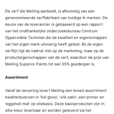
De verf die Meiling aanbiedt, is afkomstig van een
gerenommeerde verffabrikant van huidige A-merken. De
keuze van de leverancier is gebaseerd op een rapport
van het onafhankelijke onderzoeksbureau Centrum
Oppervlakte Techniek die de kwaliteit en eigenschappen
van het eigen merk uitvoerig heeft getest. Bij de eigen
verflijn ligt de nadruk niet op de marketing, maar op de
producteigenschappen van de verf, waardoor de prijs van
Meiling Superior Paints tot wel 35% goedkoper is.
Assortiment
Vanaf de lancering levert Meiling een breed assortiment
kwaliteitsverven in ‘full gloss’, ‘silk satin’, een primer en
‘eggshell mat’ op oliebasis. Deze basisproducten zijn in
elke kleur leverbaar en worden geleverd via het