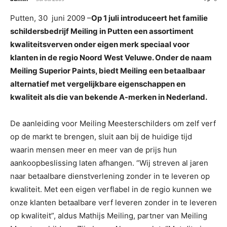
Putten, 30 juni 2009 –
Op 1 juli introduceert het familie
schildersbedrijf Meiling in Putten een assortiment
kwaliteitsverven onder eigen merk speciaal voor
klanten in de regio Noord West Veluwe. Onder de naam
Meiling Superior Paints, biedt Meiling een betaalbaar
alternatief met vergelijkbare eigenschappen en
kwaliteit als die van bekende A-merken in Nederland.
De aanleiding voor Meiling Meesterschilders om zelf verf
op de markt te brengen, sluit aan bij de huidige tijd
waarin mensen meer en meer van de prijs hun
aankoopbeslissing laten afhangen.
“Wij streven al jaren
naar betaalbare dienstverlening zonder in te leveren op
kwaliteit. Met een eigen verflabel in de regio kunnen we
onze klanten betaalbare verf leveren zonder in te leveren
op kwaliteit”, aldus Mathijs Meiling, partner van Meiling