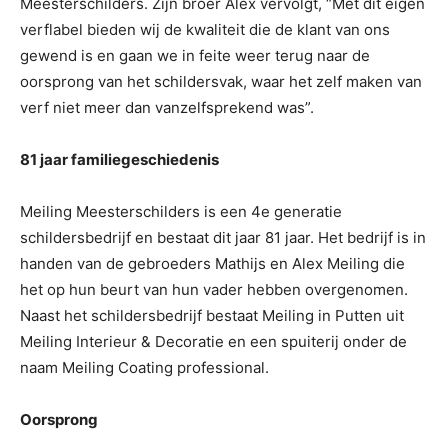
Meesterschilders. Zijn broer Alex vervolgt, “Met dit eigen
verflabel bieden wij de kwaliteit die de klant van ons
gewend is en gaan we in feite weer terug naar de
oorsprong van het schildersvak, waar het zelf maken van
verf niet meer dan vanzelfsprekend was”.
81 jaar familiegeschiedenis
Meiling Meesterschilders is een 4e generatie
schildersbedrijf en bestaat dit jaar 81 jaar. Het bedrijf is in
handen van de gebroeders Mathijs en Alex Meiling die
het op hun beurt van hun vader hebben overgenomen.
Naast het schildersbedrijf bestaat Meiling in Putten uit
Meiling Interieur & Decoratie en een spuiterij onder de
naam Meiling Coating professional.
Oorsprong