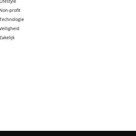
Lifestyle
Non-profit
Technologie
Veiligheid
Zakelijk