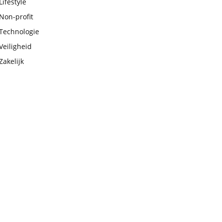
Lifestyle
Non-profit
Technologie
Veiligheid
Zakelijk