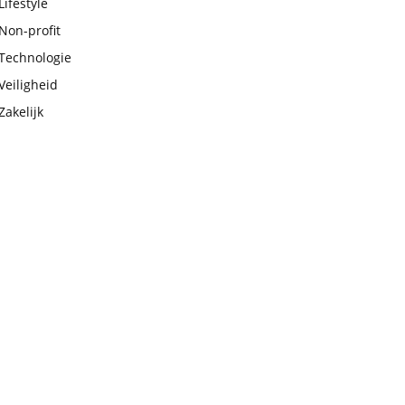
Lifestyle
Non-profit
Technologie
Veiligheid
Zakelijk