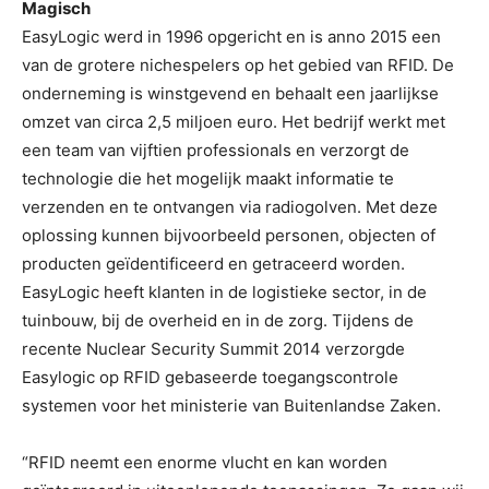
Magisch
EasyLogic werd in 1996 opgericht en is anno 2015 een
van de grotere nichespelers op het gebied van RFID. De
onderneming is winstgevend en behaalt een jaarlijkse
omzet van circa 2,5 miljoen euro. Het bedrijf werkt met
een team van vijftien professionals en verzorgt de
technologie die het mogelijk maakt informatie te
verzenden en te ontvangen via radiogolven. Met deze
oplossing kunnen bijvoorbeeld personen, objecten of
producten geïdentificeerd en getraceerd worden.
EasyLogic heeft klanten in de logistieke sector, in de
tuinbouw, bij de overheid en in de zorg. Tijdens de
recente Nuclear Security Summit 2014 verzorgde
Easylogic op RFID gebaseerde toegangscontrole
systemen voor het ministerie van Buitenlandse Zaken.
“RFID neemt een enorme vlucht en kan worden