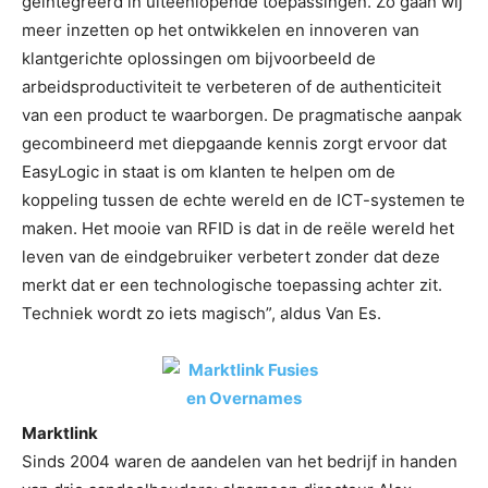
geïntegreerd in uiteenlopende toepassingen. Zo gaan wij
meer inzetten op het ontwikkelen en innoveren van
klantgerichte oplossingen om bijvoorbeeld de
arbeidsproductiviteit te verbeteren of de authenticiteit
van een product te waarborgen. De pragmatische aanpak
gecombineerd met diepgaande kennis zorgt ervoor dat
EasyLogic in staat is om klanten te helpen om de
koppeling tussen de echte wereld en de ICT-systemen te
maken. Het mooie van RFID is dat in de reële wereld het
leven van de eindgebruiker verbetert zonder dat deze
merkt dat er een technologische toepassing achter zit.
Techniek wordt zo iets magisch”, aldus Van Es.
Marktlink
Sinds 2004 waren de aandelen van het bedrijf in handen