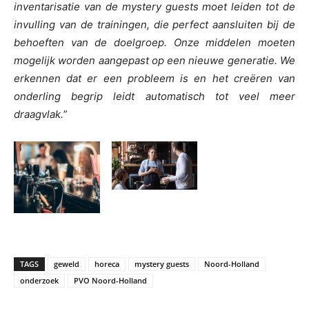
inventarisatie van de mystery guests moet leiden tot de
invulling van de trainingen, die perfect aansluiten bij de
behoeften van de doelgroep. Onze middelen moeten
mogelijk worden aangepast op een nieuwe generatie. We
erkennen dat er een probleem is en het creëren van
onderling begrip leidt automatisch tot veel meer
draagvlak.
”
TAGS
geweld
horeca
mystery guests
Noord-Holland
onderzoek
PVO Noord-Holland