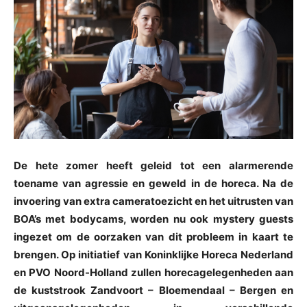
De hete zomer heeft geleid tot een alarmerende
toename van agressie en geweld in de horeca. Na de
invoering van extra cameratoezicht en het uitrusten van
BOA’s met bodycams, worden nu ook mystery guests
ingezet om de oorzaken van dit probleem in kaart te
brengen. Op initiatief van Koninklijke Horeca Nederland
en PVO Noord-Holland zullen horecagelegenheden aan
de kuststrook Zandvoort – Bloemendaal – Bergen en