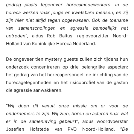
gedrag plaats tegenover horecamedewerkers. In de
horeca werken vaak jonge en kwetsbare mensen, en zij
zijn hier niet altijd tegen opgewassen. Ook de toename
van samenscholingen en agressie bemoeilijkt het
optreden
“, aldus Rob Baltus, regiovoorzitter Noord-
Holland van Koninklijke Horeca Nederland.
De ongeveer tien mystery guests zullen zich tijdens hun
onderzoek concentreren op drie belangrijke aspecten:
het gedrag van het horecapersoneel, de inrichting van de
horecagelegenheden en het risicoprofiel van de gasten
die agressie aanwakkeren.
“
Wij doen dit vanuit onze missie om er voor de
ondernemers te zijn. Wij zien, horen en acteren naar wat
er in de samenleving gebeurt
”, aldus woordvoerster
Josefien Hofstede van PVO Noord-Holland. “
De