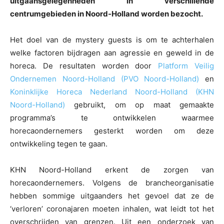
uitgaansgelegenheden in verschillende
centrumgebieden in Noord-Holland worden bezocht.
Het doel van de mystery guests is om te achterhalen
welke factoren bijdragen aan agressie en geweld in de
horeca. De resultaten worden door
Platform Veilig
Ondernemen Noord-Holland (PVO Noord-Holland)
en
Koninklijke Horeca Nederland Noord-Holland (KHN
Noord-Holland)
gebruikt, om op maat gemaakte
programma’s te ontwikkelen waarmee
horecaondernemers gesterkt worden om deze
ontwikkeling tegen te gaan.
KHN Noord-Holland erkent de zorgen van
horecaondernemers. Volgens de brancheorganisatie
hebben sommige uitgaanders het gevoel dat ze de
‘verloren’ coronajaren moeten inhalen, wat leidt tot het
overschrijden van grenzen. Uit een onderzoek van