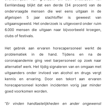
EenVandaag blijkt dat een derde (34 procent) van de
ondervraagde mensen die wel eens uitgaan in de
afgelopen 5 jaar slachtoffer is geweest van
uitgaansgeweld. Het onderzoek is uitgevoerd onder ruim
6.000 mensen die uitgaan naar bijvoorbeeld kroegen,
clubs of festivals.
Het gebrek aan ervaren horecapersoneel werkt de
problematiek in de hand. Tijdens en na de
coronapandemie ging veel barpersoneel op zoek naar
alternatief werk. Het tijdig signaleren van en omgaan met
uitgaanders onder invloed van alcohol en drugs vergt
kennis en ervaring. Door een tekort aan ervaren
horecapersoneel konden incidenten vorig jaar minder
goed voorkomen worden.
“
Er vinden handtastelijkheden en ander ongewenst