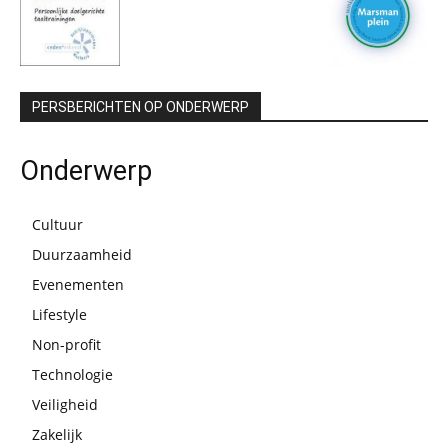
PERSBERICHTEN OP ONDERWERP
Onderwerp
Cultuur
Duurzaamheid
Evenementen
Lifestyle
Non-profit
Technologie
Veiligheid
Zakelijk