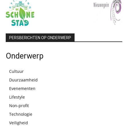
PERSBERICHTEN OP ONDERWERP
Onderwerp
Cultuur
Duurzaamheid
Evenementen
Lifestyle
Non-profit
Technologie
Veiligheid