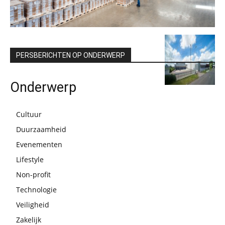
PERSBERICHTEN OP ONDERWERP
Onderwerp
Cultuur
Duurzaamheid
Evenementen
Lifestyle
Non-profit
Technologie
Veiligheid
Zakelijk