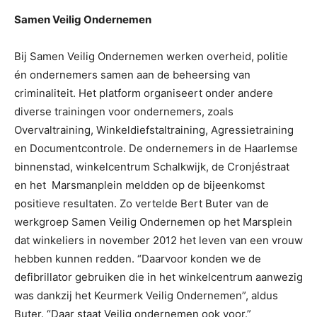
Samen Veilig Ondernemen
Bij Samen Veilig Ondernemen werken overheid, politie
én ondernemers samen aan de beheersing van
criminaliteit. Het platform organiseert onder andere
diverse trainingen voor ondernemers, zoals
Overvaltraining, Winkeldiefstaltraining, Agressietraining
en Documentcontrole. De ondernemers in de Haarlemse
binnenstad, winkelcentrum Schalkwijk, de Cronjéstraat
en het Marsmanplein meldden op de bijeenkomst
positieve resultaten. Zo vertelde Bert Buter van de
werkgroep Samen Veilig Ondernemen op het Marsplein
dat winkeliers in november 2012 het leven van een vrouw
hebben kunnen redden. “Daarvoor konden we de
defibrillator gebruiken die in het winkelcentrum aanwezig
was dankzij het Keurmerk Veilig Ondernemen”, aldus
Buter. “Daar staat Veilig ondernemen ook voor.”