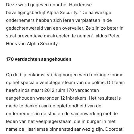
Deze werd gegeven door het Haarlemse
beveiligingsbedrijf Alpha Security. “De aanwezige
ondernemers hebben zich leren verplaatsen in de
gedachtenwereld van een overvaller. Ze zijn zo beter in
staat preventieve maatregelen te nemen”, aldus Peter
Hoes van Alpha Security.
170 verdachten aangehouden
Op de bijeenkomst vrijdagmorgen werd ook ingezoomd
op het speciale veelplegersteam van de politie. Dit team
heeft sinds maart 2012 ruim 170 verdachten
aangehouden waaronder 12 inbrekers. Het resultaat is
mede te danken aan de oplettendheid van de
ondernemers in de stad en de samenwerking met de
leden van het veelplegersteam, die in burger in met
name de Haarlemse binnenstad aanwezig zijn. Doordat