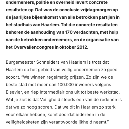
ondernemers, politie en overheid levert concrete
resultaten op. Dat was de conclusie vrijdagmorgen op
de jaarlijkse bijeenkomst van alle betrokken partijen in
het stadhuis van Haarlem. Tot die concrete resultaten
behoren de aanhouding van 170 verdachten, met hulp
van de betrokken ondernemers, en de organisatie van
het Overvallencongres in oktober 2012.
Burgemeester Schneiders van Haarlem is trots dat
Haarlem op het gebied van veilig ondernemen zo goed
scoort. “We winnen regelmatig prijzen. Zo zijn we de
beste stad met meer dan 100.000 inwoners volgens
Elsevier, en riep Intermediair ons uit tot beste werkstad.
Wat je ziet is dat Veiligheid steeds een van de redenen is
dat we zo hoog scoren. Dat we dit in Haarlem zo sterk
voor elkaar hebben, komt doordat iedereen in de
veiligheidsketen zijn verantwoordelijkheid neemt.”