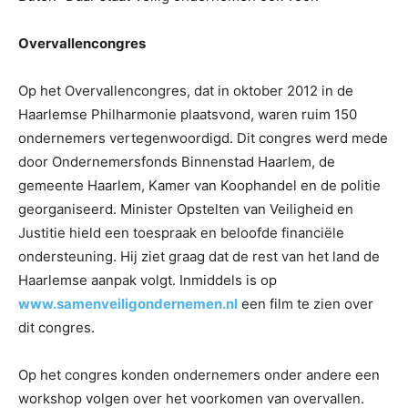
Overvallencongres
Op het Overvallencongres, dat in oktober 2012 in de
Haarlemse Philharmonie plaatsvond, waren ruim 150
ondernemers vertegenwoordigd. Dit congres werd mede
door Ondernemersfonds Binnenstad Haarlem, de
gemeente Haarlem, Kamer van Koophandel en de politie
georganiseerd. Minister Opstelten van Veiligheid en
Justitie hield een toespraak en beloofde financiële
ondersteuning. Hij ziet graag dat de rest van het land de
Haarlemse aanpak volgt. Inmiddels is op
www.samenveiligondernemen.nl
een film te zien over
dit congres.
Op het congres konden ondernemers onder andere een
workshop volgen over het voorkomen van overvallen.