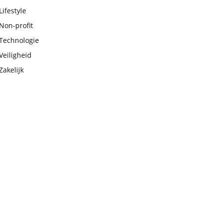
Lifestyle
Non-profit
Technologie
Veiligheid
Zakelijk