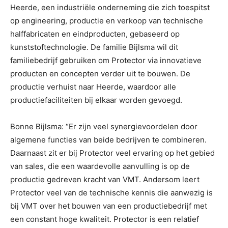
Heerde, een industriële onderneming die zich toespitst
op engineering, productie en verkoop van technische
halffabricaten en eindproducten, gebaseerd op
kunststoftechnologie. De familie Bijlsma wil dit
familiebedrijf gebruiken om Protector via innovatieve
producten en concepten verder uit te bouwen. De
productie verhuist naar Heerde, waardoor alle
productiefaciliteiten bij elkaar worden gevoegd.
Bonne Bijlsma: “Er zijn veel synergievoordelen door
algemene functies van beide bedrijven te combineren.
Daarnaast zit er bij Protector veel ervaring op het gebied
van sales, die een waardevolle aanvulling is op de
productie gedreven kracht van VMT. Andersom leert
Protector veel van de technische kennis die aanwezig is
bij VMT over het bouwen van een productiebedrijf met
een constant hoge kwaliteit. Protector is een relatief