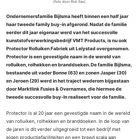
(foto door Rob Sas).
Ondernemersfamilie Bijlsma heeft binnen een half jaar
haar tweede family buy-in afgerond. Nadat de familie
eerder dit jaar eigenaar werd van het succesvolle
kunststofverwerkingsbedrijf VMT Products, is nu ook
Protector Rolluiken Fabriek uit Lelystad overgenomen.
Protector is een gevestigde naam in de wereld van
rolluiken, rolhekken en branddoeken. De familie Bijlsma,
bestaande uit vader Bonne (63) en zonen Jasper (30)
en Jeroen (29) werd in het traject wederom bijgestaan
door Marktlink Fusies & Overnames, die hiermee de
tweede succesvolle buy-In realiseert voor de familie.
Protector is al 20 jaar een gevestigde naam in de wereld
van rolluiken, rolhekken en branddoeken. In de loop van
de jaren is dit verder uitgegroeid tot een bedrijf met
eigen productiefaciliteiten en een breed scala aan