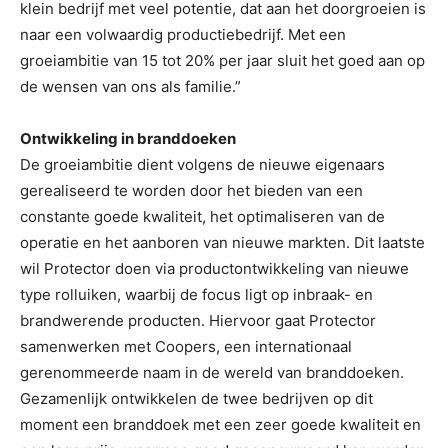
klein bedrijf met veel potentie, dat aan het doorgroeien is
naar een volwaardig productiebedrijf. Met een
groeiambitie van 15 tot 20% per jaar sluit het goed aan op
de wensen van ons als familie.”
Ontwikkeling in branddoeken
De groeiambitie dient volgens de nieuwe eigenaars
gerealiseerd te worden door het bieden van een
constante goede kwaliteit, het optimaliseren van de
operatie en het aanboren van nieuwe markten. Dit laatste
wil Protector doen via productontwikkeling van nieuwe
type rolluiken, waarbij de focus ligt op inbraak- en
brandwerende producten. Hiervoor gaat Protector
samenwerken met Coopers, een internationaal
gerenommeerde naam in de wereld van branddoeken.
Gezamenlijk ontwikkelen de twee bedrijven op dit
moment een branddoek met een zeer goede kwaliteit en