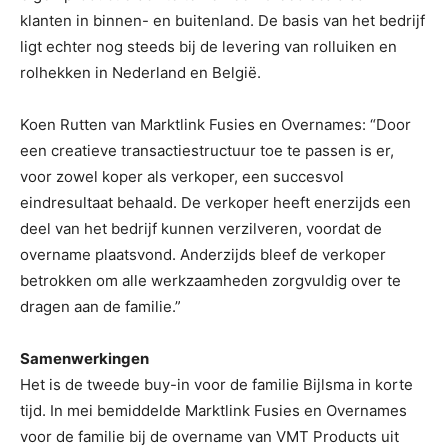
klanten in binnen- en buitenland. De basis van het bedrijf
ligt echter nog steeds bij de levering van rolluiken en
rolhekken in Nederland en België.
Koen Rutten van Marktlink Fusies en Overnames: “Door
een creatieve transactiestructuur toe te passen is er,
voor zowel koper als verkoper, een succesvol
eindresultaat behaald. De verkoper heeft enerzijds een
deel van het bedrijf kunnen verzilveren, voordat de
overname plaatsvond. Anderzijds bleef de verkoper
betrokken om alle werkzaamheden zorgvuldig over te
dragen aan de familie.”
Samenwerkingen
Het is de tweede buy-in voor de familie Bijlsma in korte
tijd. In mei bemiddelde Marktlink Fusies en Overnames
voor de familie bij de overname van VMT Products uit