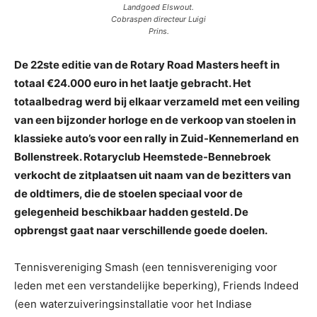
Landgoed Elswout.
Cobraspen directeur Luigi
Prins.
De 22ste editie van de Rotary Road Masters heeft in
totaal €24.000 euro in het laatje gebracht. Het
totaalbedrag werd bij elkaar verzameld met een veiling
van een bijzonder horloge en de verkoop van stoelen in
klassieke auto’s voor een rally in Zuid-Kennemerland en
Bollenstreek. Rotaryclub Heemstede-Bennebroek
verkocht de zitplaatsen uit naam van de bezitters van
de oldtimers, die de stoelen speciaal voor de
gelegenheid beschikbaar hadden gesteld. De
opbrengst gaat naar verschillende goede doelen.
Tennisvereniging Smash (een tennisvereniging voor
leden met een verstandelijke beperking), Friends Indeed
(een waterzuiveringsinstallatie voor het Indiase