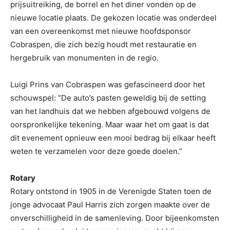
prijsuitreiking, de borrel en het diner vonden op de
nieuwe locatie plaats. De gekozen locatie was onderdeel
van een overeenkomst met nieuwe hoofdsponsor
Cobraspen, die zich bezig houdt met restauratie en
hergebruik van monumenten in de regio.
Luigi Prins van Cobraspen was gefascineerd door het
schouwspel: “De auto’s pasten geweldig bij de setting
van het landhuis dat we hebben afgebouwd volgens de
oorspronkelijke tekening. Maar waar het om gaat is dat
dit evenement opnieuw een mooi bedrag bij elkaar heeft
weten te verzamelen voor deze goede doelen.”
Rotary
Rotary ontstond in 1905 in de Verenigde Staten toen de
jonge advocaat Paul Harris zich zorgen maakte over de
onverschilligheid in de samenleving. Door bijeenkomsten