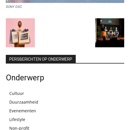
SONY DSC
PERSBERICHTEN OP ONDERWERP
Onderwerp
Cultuur
Duurzaamheid
Evenementen
Lifestyle
Non-profit