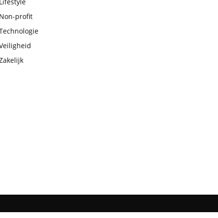
Lifestyle
Non-profit
Technologie
Veiligheid
Zakelijk