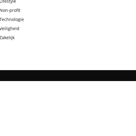
Lifestyle
Non-profit
Technologie
Veiligheid
Zakelijk