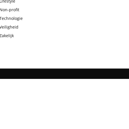
Lifestyle
Non-profit
Technologie
Veiligheid
Zakelijk