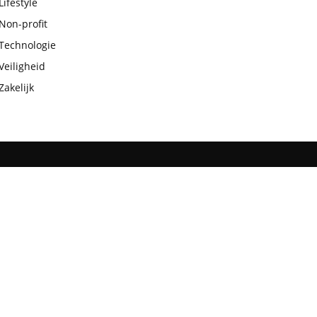
Lifestyle
Non-profit
Technologie
Veiligheid
Zakelijk