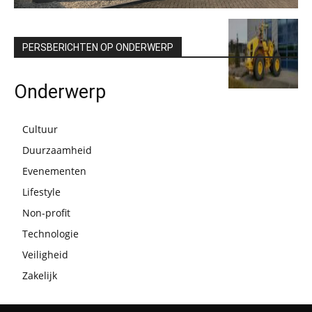
PERSBERICHTEN OP ONDERWERP
Onderwerp
Cultuur
Duurzaamheid
Evenementen
Lifestyle
Non-profit
Technologie
Veiligheid
Zakelijk