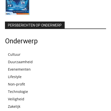
PERSBERICHTEN OP ONDERWERP
Onderwerp
Cultuur
Duurzaamheid
Evenementen
Lifestyle
Non-profit
Technologie
Veiligheid
Zakelijk