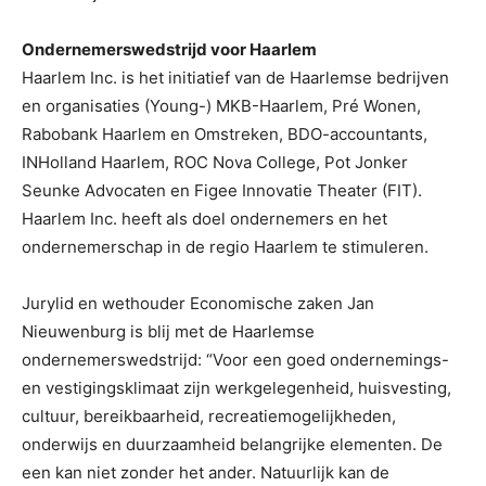
Ondernemerswedstrijd voor Haarlem
Haarlem Inc. is het initiatief van de Haarlemse bedrijven
en organisaties (Young-) MKB-Haarlem, Pré Wonen,
Rabobank Haarlem en Omstreken, BDO-accountants,
INHolland Haarlem, ROC Nova College, Pot Jonker
Seunke Advocaten en Figee Innovatie Theater (FIT).
Haarlem Inc. heeft als doel ondernemers en het
ondernemerschap in de regio Haarlem te stimuleren.
Jurylid en wethouder Economische zaken Jan
Nieuwenburg is blij met de Haarlemse
ondernemerswedstrijd: “Voor een goed ondernemings-
en vestigingsklimaat zijn werkgelegenheid, huisvesting,
cultuur, bereikbaarheid, recreatiemogelijkheden,
onderwijs en duurzaamheid belangrijke elementen. De
een kan niet zonder het ander. Natuurlijk kan de