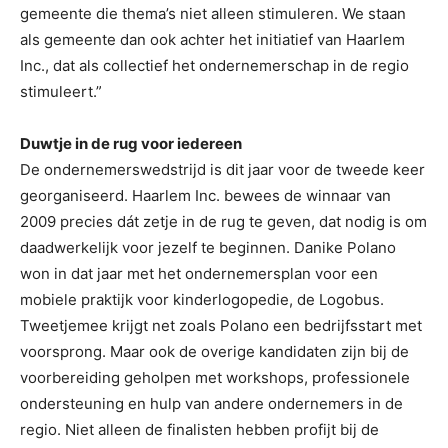
gemeente die thema’s niet alleen stimuleren. We staan
als gemeente dan ook achter het initiatief van Haarlem
Inc., dat als collectief het ondernemerschap in de regio
stimuleert.”
Duwtje in de rug voor iedereen
De ondernemerswedstrijd is dit jaar voor de tweede keer
georganiseerd. Haarlem Inc. bewees de winnaar van
2009 precies dát zetje in de rug te geven, dat nodig is om
daadwerkelijk voor jezelf te beginnen. Danike Polano
won in dat jaar met het ondernemersplan voor een
mobiele praktijk voor kinderlogopedie, de Logobus.
Tweetjemee krijgt net zoals Polano een bedrijfsstart met
voorsprong. Maar ook de overige kandidaten zijn bij de
voorbereiding geholpen met workshops, professionele
ondersteuning en hulp van andere ondernemers in de
regio. Niet alleen de finalisten hebben profijt bij de