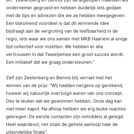
ondernemer gegroeid en hebben duidelijk iets gedaan
met de tips en adviezen die we ze hebben meegegeven.
Een bijkomend voordeel is dat dit winnende idee
bijdraagt aan de vergroting van de leefbaarheid in de
regio, iets waar we ons samen met MKB Haarlem al enige
tijd collectief voor inzetten. We hebben er alle
vertrouwen in dat Tweetjemee een groot succes wordt.
Een initiatief dat we graag ondersteunen.”
Zelf zijn Zeelenberg en Bennis blij verrast met het
winnen van de prijs: “Wij hadden nergens op gerekend,
hoewel wij natuurlijk overtuigd waren van ons concept.
Des te leuker dat we gewonnen hebben. Onze dag kan
niet meer kapot. Na afloop hebben we erg leuke reacties
gekregen. De eerste contacten zijn inmiddels al gelegd.
Heel waardevol, net zoals de gehele aanloop naar de
uiteindelijke finale”.