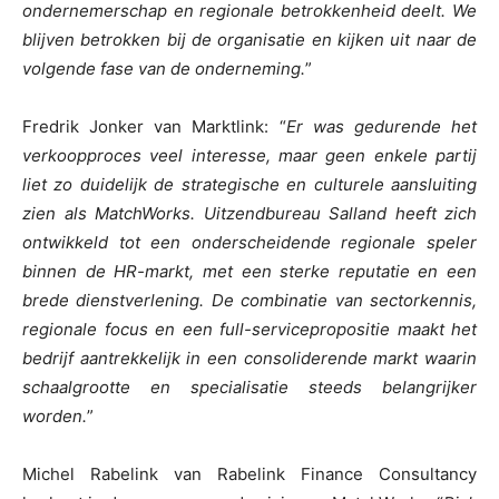
ondernemerschap en regionale betrokkenheid deelt. We
blijven betrokken bij de organisatie en kijken uit naar de
volgende fase van de onderneming.
”
Fredrik Jonker van Marktlink: “
Er was gedurende het
verkoopproces veel interesse, maar geen enkele partij
liet zo duidelijk de strategische en culturele aansluiting
zien als MatchWorks. Uitzendbureau Salland heeft zich
ontwikkeld tot een onderscheidende regionale speler
binnen de HR-markt, met een sterke reputatie en een
brede dienstverlening. De combinatie van sectorkennis,
regionale focus en een full-servicepropositie maakt het
bedrijf aantrekkelijk in een consoliderende markt waarin
schaalgrootte en specialisatie steeds belangrijker
worden.
”
Michel Rabelink van Rabelink Finance Consultancy