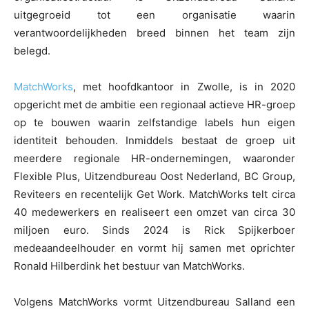
uitgegroeid tot een organisatie waarin
verantwoordelijkheden breed binnen het team zijn
belegd.
MatchWorks
, met hoofdkantoor in Zwolle, is in 2020
opgericht met de ambitie een regionaal actieve HR-groep
op te bouwen waarin zelfstandige labels hun eigen
identiteit behouden. Inmiddels bestaat de groep uit
meerdere regionale HR-ondernemingen, waaronder
Flexible Plus, Uitzendbureau Oost Nederland, BC Group,
Reviteers en recentelijk Get Work. MatchWorks telt circa
40 medewerkers en realiseert een omzet van circa 30
miljoen euro. Sinds 2024 is Rick Spijkerboer
medeaandeelhouder en vormt hij samen met oprichter
Ronald Hilberdink het bestuur van MatchWorks.
Volgens MatchWorks vormt Uitzendbureau Salland een