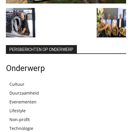
PERSBERICHTEN OP ONDERWERP
Onderwerp
Cultuur
Duurzaamheid
Evenementen
Lifestyle
Non-profit
Technologie