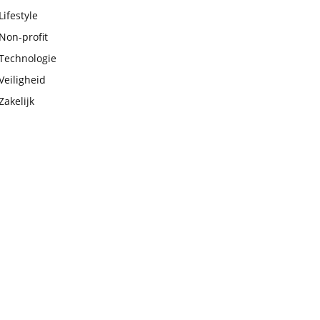
Lifestyle
Non-profit
Technologie
Veiligheid
Zakelijk