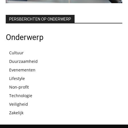
PERSBERICHTEN OP ONDERWERP
Onderwerp
Cultuur
Duurzaamheid
Evenementen
Lifestyle
Non-profit
Technologie
Veiligheid
Zakelijk