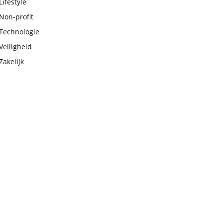
Lifestyle
Non-profit
Technologie
Veiligheid
Zakelijk