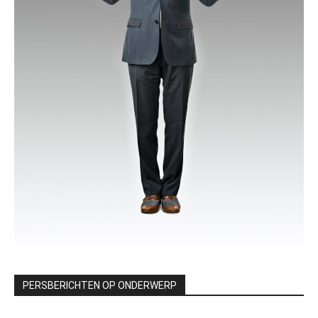
PERSBERICHTEN OP ONDERWERP