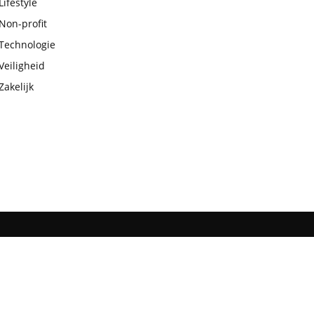
Lifestyle
Non-profit
Technologie
Veiligheid
Zakelijk