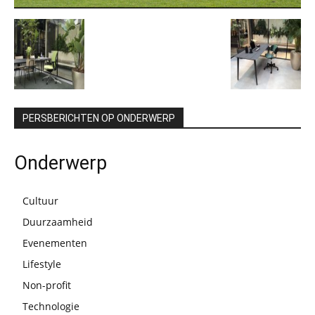
PERSBERICHTEN OP ONDERWERP
Onderwerp
Cultuur
Duurzaamheid
Evenementen
Lifestyle
Non-profit
Technologie